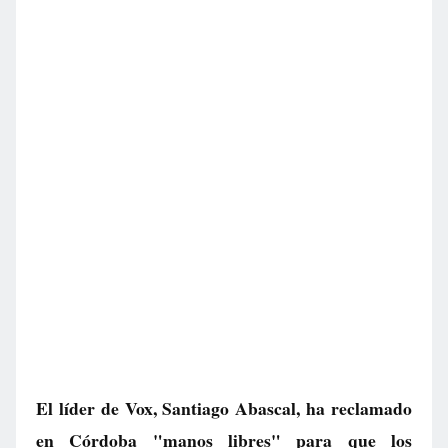
El líder de Vox, Santiago Abascal, ha reclamado
en Córdoba "manos libres" para que los