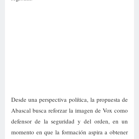
Desde una perspectiva política, la propuesta de
Abascal busca reforzar la imagen de Vox como
defensor de la seguridad y del orden, en un
momento en que la formación aspira a obtener