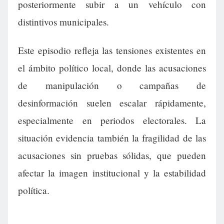
posteriormente subir a un vehículo con
distintivos municipales.
Este episodio refleja las tensiones existentes en
el ámbito político local, donde las acusaciones
de manipulación o campañas de
desinformación suelen escalar rápidamente,
especialmente en periodos electorales. La
situación evidencia también la fragilidad de las
acusaciones sin pruebas sólidas, que pueden
afectar la imagen institucional y la estabilidad
política.