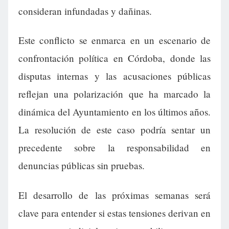
consideran infundadas y dañinas.
Este conflicto se enmarca en un escenario de
confrontación política en Córdoba, donde las
disputas internas y las acusaciones públicas
reflejan una polarización que ha marcado la
dinámica del Ayuntamiento en los últimos años.
La resolución de este caso podría sentar un
precedente sobre la responsabilidad en
denuncias públicas sin pruebas.
El desarrollo de las próximas semanas será
clave para entender si estas tensiones derivan en