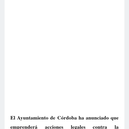
El Ayuntamiento de Córdoba ha anunciado que
emprenderá acciones legales contra la