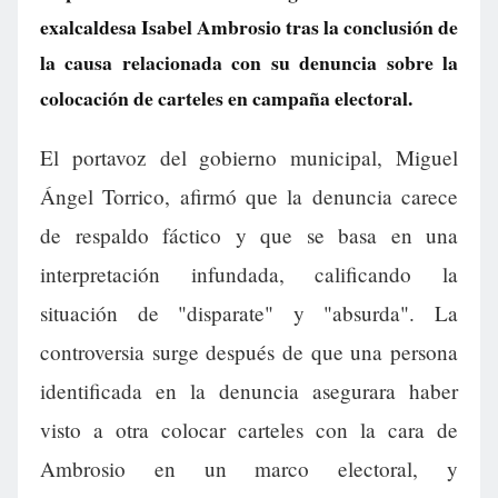
exalcaldesa Isabel Ambrosio tras la conclusión de
la causa relacionada con su denuncia sobre la
colocación de carteles en campaña electoral.
El portavoz del gobierno municipal, Miguel
Ángel Torrico, afirmó que la denuncia carece
de respaldo fáctico y que se basa en una
interpretación infundada, calificando la
situación de "disparate" y "absurda". La
controversia surge después de que una persona
identificada en la denuncia asegurara haber
visto a otra colocar carteles con la cara de
Ambrosio en un marco electoral, y