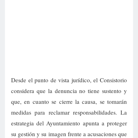
Desde el punto de vista jurídico, el Consistorio
considera que la denuncia no tiene sustento y
que, en cuanto se cierre la causa, se tomarán
medidas para reclamar responsabilidades. La
estrategia del Ayuntamiento apunta a proteger
su gestión y su imagen frente a acusaciones que