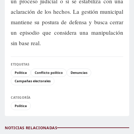
un proceso judicial o si se estabiliza con una
aclaración de los hechos. La gestión municipal
mantiene su postura de defensa y busca cerrar
un episodio que considera una manipulación
sin base real.
ETIQUETAS
Política
Conflicto político
Denuncias
Campañas electorales
CATEGORÍA
Política
NOTICIAS RELACIONADAS