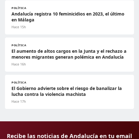
POLÍTICA
Andalucía registra 10 feminicidios en 2023, el último
en Málaga
Hace 15h
POLÍTICA
El aumento de altos cargos en la Junta y el rechazo a
menores migrantes generan polémica en Andalucía
Hace 16h
POLÍTICA
El Gobierno advierte sobre el riesgo de banalizar la
lucha contra la violencia machista
Hace 17h
Recibe las noticias de Andalucía en tu email