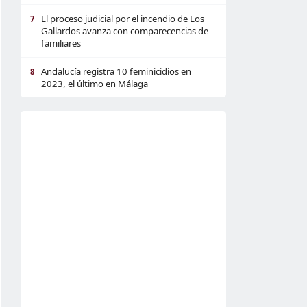
El proceso judicial por el incendio de Los
7
Gallardos avanza con comparecencias de
familiares
Andalucía registra 10 feminicidios en
8
2023, el último en Málaga