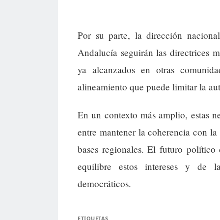
Por su parte, la dirección nacion
Andalucía seguirán las directrices 
ya alcanzados en otras comunidad
alineamiento que puede limitar la au
En un contexto más amplio, estas ne
entre mantener la coherencia con la
bases regionales. El futuro polít
equilibre estos intereses y de 
democráticos.
ETIQUETAS