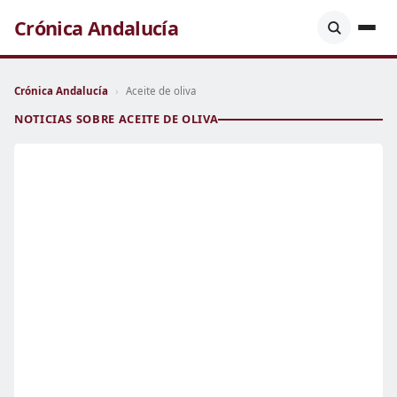
Crónica Andalucía
Crónica Andalucía
›
Aceite de oliva
NOTICIAS SOBRE ACEITE DE OLIVA