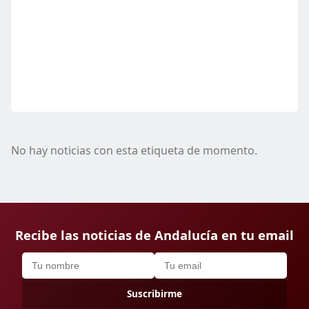
No hay noticias con esta etiqueta de momento.
Recibe las noticias de Andalucía en tu email
Suscribirme