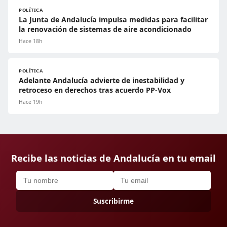
POLÍTICA
La Junta de Andalucía impulsa medidas para facilitar
la renovación de sistemas de aire acondicionado
Hace 18h
POLÍTICA
Adelante Andalucía advierte de inestabilidad y
retroceso en derechos tras acuerdo PP-Vox
Hace 19h
Recibe las noticias de Andalucía en tu email
Suscribirme