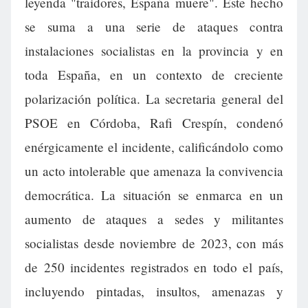
leyenda "traidores, España muere". Este hecho
se suma a una serie de ataques contra
instalaciones socialistas en la provincia y en
toda España, en un contexto de creciente
polarización política. La secretaria general del
PSOE en Córdoba, Rafi Crespín, condenó
enérgicamente el incidente, calificándolo como
un acto intolerable que amenaza la convivencia
democrática. La situación se enmarca en un
aumento de ataques a sedes y militantes
socialistas desde noviembre de 2023, con más
de 250 incidentes registrados en todo el país,
incluyendo pintadas, insultos, amenazas y