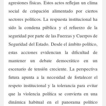
agresiones físicas. Estos actos reflejan un clima
social de crispación alimentado por ciertos
sectores políticos. La respuesta institucional ha
sido la condena pública y el refuerzo de la
seguridad por parte de las Fuerzas y Cuerpos de
Seguridad del Estado. Desde el ámbito político,
estas acciones evidencian la dificultad de
mantener un debate democrático en un
escenario de tensión creciente. La perspectiva
futura apunta a la necesidad de fortalecer el
respeto institucional y la tolerancia para evitar
que la violencia política se convierta en una
dinámica habitual en el panorama político