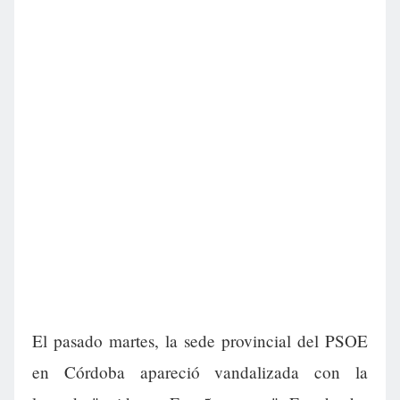
El pasado martes, la sede provincial del PSOE
en Córdoba apareció vandalizada con la