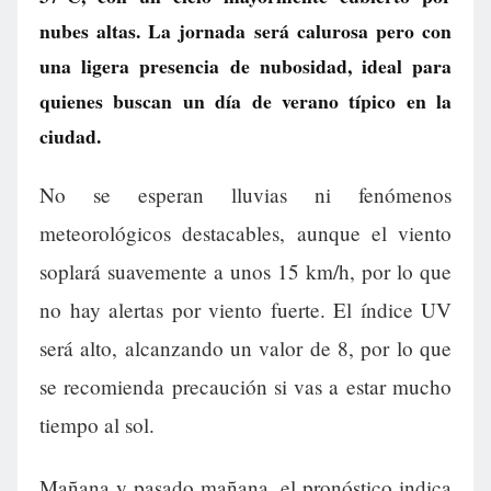
nubes altas. La jornada será calurosa pero con
una ligera presencia de nubosidad, ideal para
quienes buscan un día de verano típico en la
ciudad.
No se esperan lluvias ni fenómenos
meteorológicos destacables, aunque el viento
soplará suavemente a unos 15 km/h, por lo que
no hay alertas por viento fuerte. El índice UV
será alto, alcanzando un valor de 8, por lo que
se recomienda precaución si vas a estar mucho
tiempo al sol.
Mañana y pasado mañana, el pronóstico indica