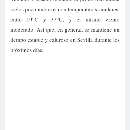
cielos poco nubosos con temperaturas similares,
entre 19°C y 37°C, y el mismo viento
moderado. Así que, en general, se mantiene un
tiempo estable y caluroso en Sevilla durante los
próximos días.