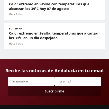
Calor extremo en Sevilla con temperaturas que
alcanzan los 39°C hoy 07 de agosto
Hace 1 días
EL TIEMPO
Calor extremo en Sevilla: temperaturas que alcanzan
los 39°C en un día despejado
Hace 1 días
Recibe las noticias de Andalucía en tu email
Suscribirme