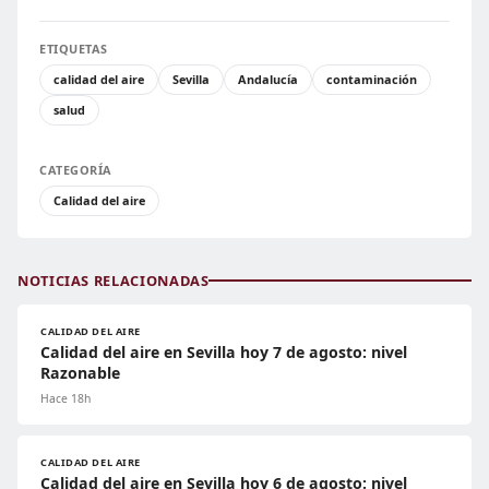
ETIQUETAS
calidad del aire
Sevilla
Andalucía
contaminación
salud
CATEGORÍA
Calidad del aire
NOTICIAS RELACIONADAS
CALIDAD DEL AIRE
Calidad del aire en Sevilla hoy 7 de agosto: nivel
Razonable
Hace 18h
CALIDAD DEL AIRE
Calidad del aire en Sevilla hoy 6 de agosto: nivel