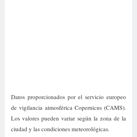
Datos proporcionados por el servicio europeo
de vigilancia atmosférica Copernicus (CAMS).
Los valores pueden variar según la zona de la
ciudad y las condiciones meteorológicas.