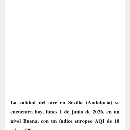
La calidad del aire en
Sevilla
(Andalucía) se
encuentra hoy, lunes 1 de junio de 2026, en un
nivel
Buena
, con un índice europeo AQI de
18