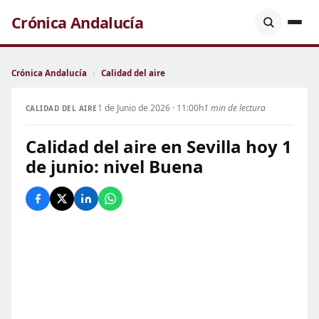
Crónica Andalucía
Crónica Andalucía
›
Calidad del aire
1 de Junio de 2026 · 11:00h
1 min de lectura
CALIDAD DEL AIRE
Calidad del aire en Sevilla hoy 1
de junio: nivel Buena