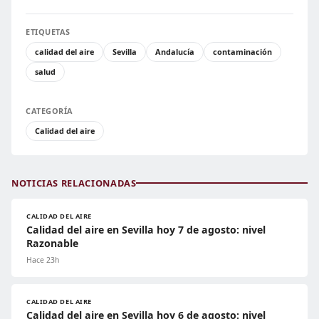
ETIQUETAS
calidad del aire
Sevilla
Andalucía
contaminación
salud
CATEGORÍA
Calidad del aire
NOTICIAS RELACIONADAS
CALIDAD DEL AIRE
Calidad del aire en Sevilla hoy 7 de agosto: nivel
Razonable
Hace 23h
CALIDAD DEL AIRE
Calidad del aire en Sevilla hoy 6 de agosto: nivel