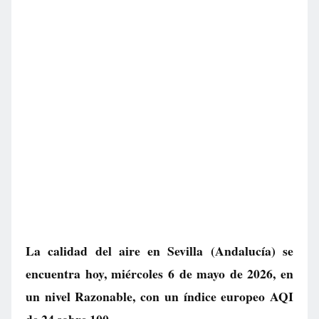
La calidad del aire en
Sevilla
(Andalucía) se
encuentra hoy, miércoles 6 de mayo de 2026, en
un nivel
Razonable
, con un índice europeo AQI