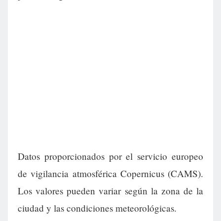
Datos proporcionados por el servicio europeo
de vigilancia atmosférica Copernicus (CAMS).
Los valores pueden variar según la zona de la
ciudad y las condiciones meteorológicas.