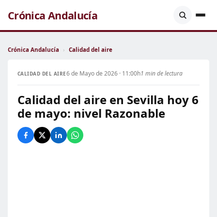
Crónica Andalucía
Crónica Andalucía
›
Calidad del aire
6 de Mayo de 2026 · 11:00h
1 min de lectura
CALIDAD DEL AIRE
Calidad del aire en Sevilla hoy 6
de mayo: nivel Razonable