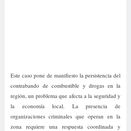
Este caso pone de manifiesto la persistencia del
contrabando de combustible y drogas en la
región, un problema que afecta a la seguridad y
la economía local. La presencia de
organizaciones criminales que operan en la
zona requiere una respuesta coordinada y