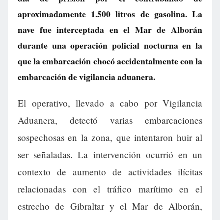
aproximadamente 1.500 litros de gasolina. La
nave fue interceptada en el Mar de Alborán
durante una operación policial nocturna en la
que la embarcación chocó accidentalmente con la
embarcación de vigilancia aduanera.
El operativo, llevado a cabo por Vigilancia
Aduanera, detectó varias embarcaciones
sospechosas en la zona, que intentaron huir al
ser señaladas. La intervención ocurrió en un
contexto de aumento de actividades ilícitas
relacionadas con el tráfico marítimo en el
estrecho de Gibraltar y el Mar de Alborán,