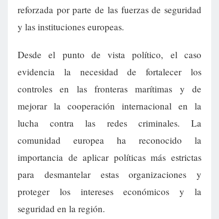
reforzada por parte de las fuerzas de seguridad
y las instituciones europeas.
Desde el punto de vista político, el caso
evidencia la necesidad de fortalecer los
controles en las fronteras marítimas y de
mejorar la cooperación internacional en la
lucha contra las redes criminales. La
comunidad europea ha reconocido la
importancia de aplicar políticas más estrictas
para desmantelar estas organizaciones y
proteger los intereses económicos y la
seguridad en la región.