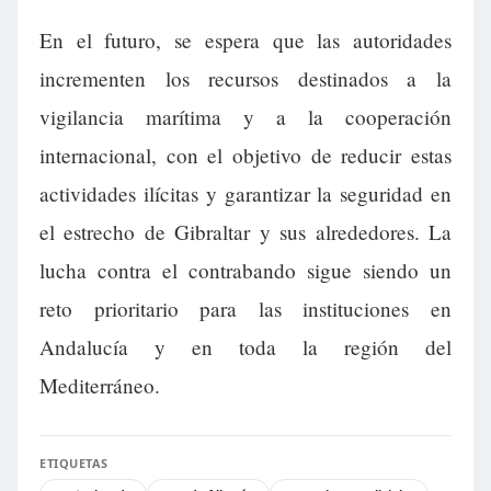
En el futuro, se espera que las autoridades
incrementen los recursos destinados a la
vigilancia marítima y a la cooperación
internacional, con el objetivo de reducir estas
actividades ilícitas y garantizar la seguridad en
el estrecho de Gibraltar y sus alrededores. La
lucha contra el contrabando sigue siendo un
reto prioritario para las instituciones en
Andalucía y en toda la región del
Mediterráneo.
ETIQUETAS