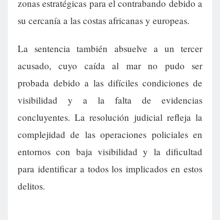
zonas estratégicas para el contrabando debido a
su cercanía a las costas africanas y europeas.
La sentencia también absuelve a un tercer
acusado, cuyo caída al mar no pudo ser
probada debido a las difíciles condiciones de
visibilidad y a la falta de evidencias
concluyentes. La resolución judicial refleja la
complejidad de las operaciones policiales en
entornos con baja visibilidad y la dificultad
para identificar a todos los implicados en estos
delitos.