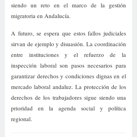
siendo un reto en el marco de la gestión
migratoria en Andalucía.
A futuro, se espera que estos fallos judiciales
sirvan de ejemplo y disuasión. La coordinación
entre instituciones y el refuerzo de la
inspección laboral son pasos necesarios para
garantizar derechos y condiciones dignas en el
mercado laboral andaluz. La protección de los
derechos de los trabajadores sigue siendo una
prioridad en la agenda social y política
regional.