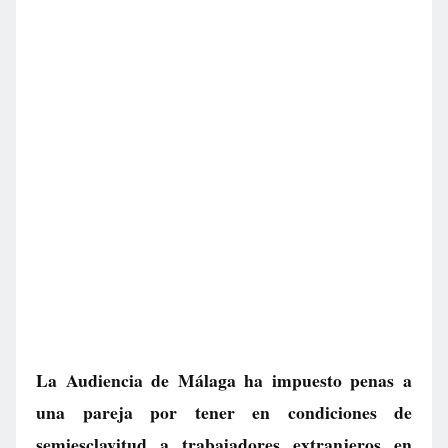
La Audiencia de Málaga ha impuesto penas a
una pareja por tener en condiciones de
semiesclavitud a trabajadores extranjeros en