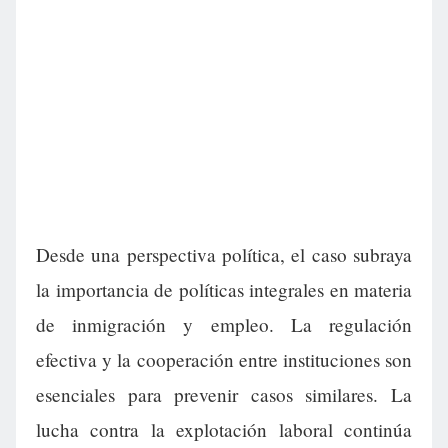
Desde una perspectiva política, el caso subraya
la importancia de políticas integrales en materia
de inmigración y empleo. La regulación
efectiva y la cooperación entre instituciones son
esenciales para prevenir casos similares. La
lucha contra la explotación laboral continúa