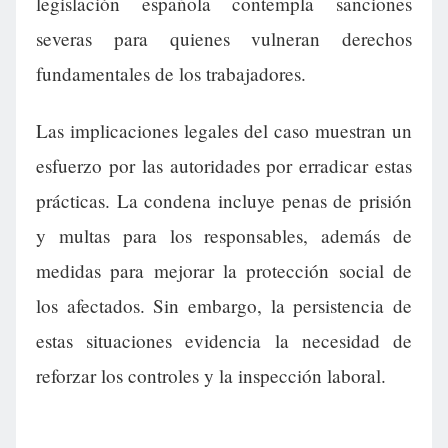
legislación española contempla sanciones
severas para quienes vulneran derechos
fundamentales de los trabajadores.
Las implicaciones legales del caso muestran un
esfuerzo por las autoridades por erradicar estas
prácticas. La condena incluye penas de prisión
y multas para los responsables, además de
medidas para mejorar la protección social de
los afectados. Sin embargo, la persistencia de
estas situaciones evidencia la necesidad de
reforzar los controles y la inspección laboral.