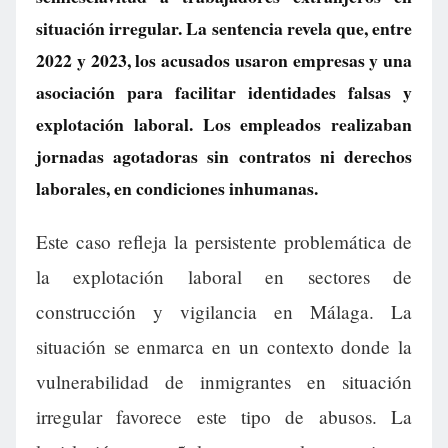
situación irregular. La sentencia revela que, entre
2022 y 2023, los acusados usaron empresas y una
asociación para facilitar identidades falsas y
explotación laboral. Los empleados realizaban
jornadas agotadoras sin contratos ni derechos
laborales, en condiciones inhumanas.
Este caso refleja la persistente problemática de
la explotación laboral en sectores de
construcción y vigilancia en Málaga. La
situación se enmarca en un contexto donde la
vulnerabilidad de inmigrantes en situación
irregular favorece este tipo de abusos. La