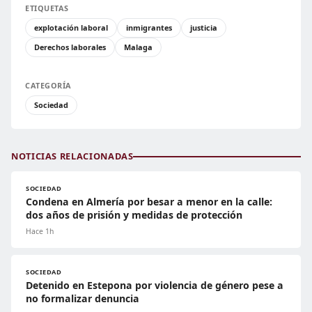
ETIQUETAS
explotación laboral
inmigrantes
justicia
Derechos laborales
Malaga
CATEGORÍA
Sociedad
NOTICIAS RELACIONADAS
SOCIEDAD
Condena en Almería por besar a menor en la calle:
dos años de prisión y medidas de protección
Hace 1h
SOCIEDAD
Detenido en Estepona por violencia de género pese a
no formalizar denuncia