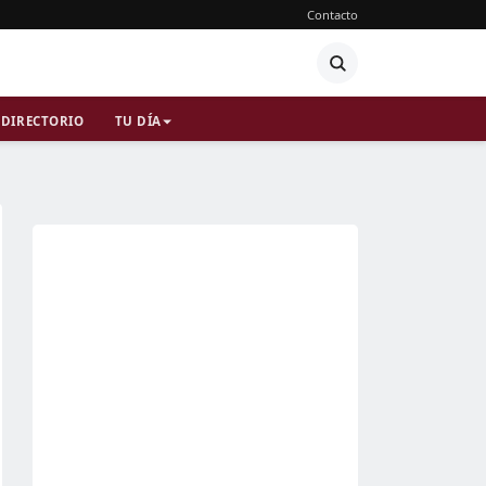
Contacto
DIRECTORIO
TU DÍA