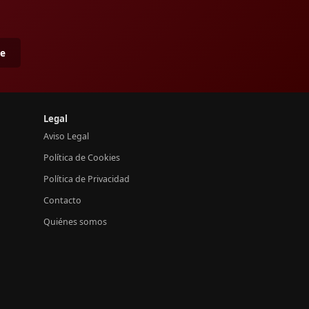
me
Legal
Aviso Legal
Política de Cookies
Política de Privacidad
Contacto
Quiénes somos