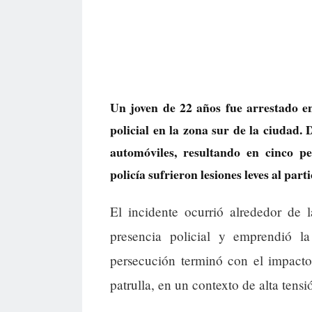
Un joven de 22 años fue arrestado e
policial en la zona sur de la ciudad. 
automóviles, resultando en cinco p
policía sufrieron lesiones leves al part
El incidente ocurrió alrededor de 
presencia policial y emprendió 
persecución terminó con el impacto
patrulla, en un contexto de alta tensi