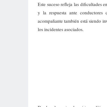
Este suceso refleja las dificultades 
y la respuesta ante conductores
acompañante también está siendo inve
los incidentes asociados.