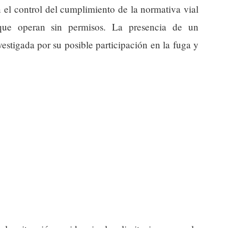
en el control del cumplimiento de la normativa vial
 que operan sin permisos. La presencia de un
stigada por su posible participación en la fuga y