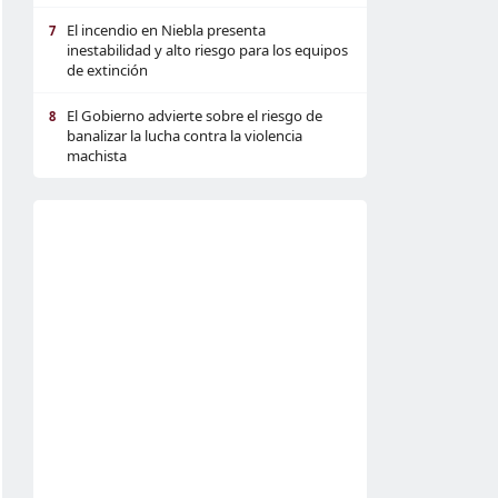
El incendio en Niebla presenta
7
inestabilidad y alto riesgo para los equipos
de extinción
El Gobierno advierte sobre el riesgo de
8
banalizar la lucha contra la violencia
machista