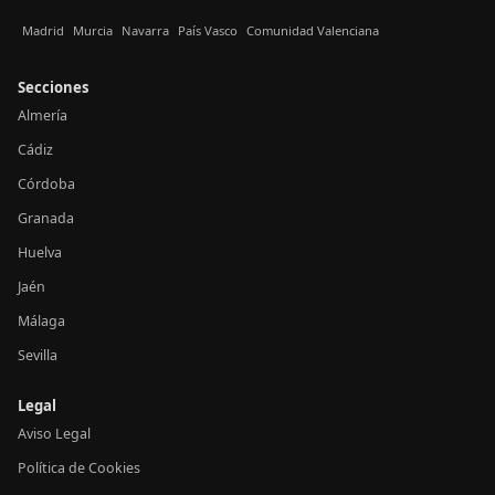
Madrid
Murcia
Navarra
País Vasco
Comunidad Valenciana
Secciones
Almería
Cádiz
Córdoba
Granada
Huelva
Jaén
Málaga
Sevilla
Legal
Aviso Legal
Política de Cookies