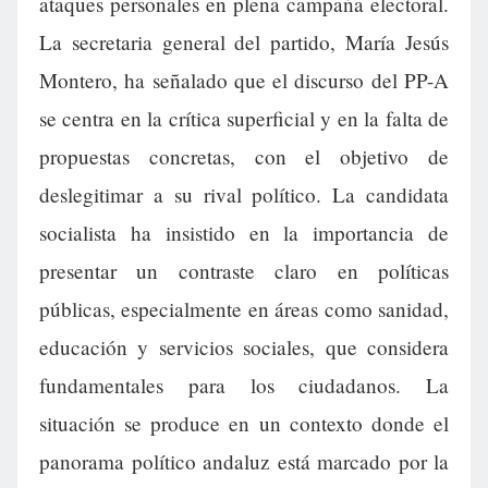
ataques personales en plena campaña electoral.
La secretaria general del partido, María Jesús
Montero, ha señalado que el discurso del PP-A
se centra en la crítica superficial y en la falta de
propuestas concretas, con el objetivo de
deslegitimar a su rival político. La candidata
socialista ha insistido en la importancia de
presentar un contraste claro en políticas
públicas, especialmente en áreas como sanidad,
educación y servicios sociales, que considera
fundamentales para los ciudadanos. La
situación se produce en un contexto donde el
panorama político andaluz está marcado por la