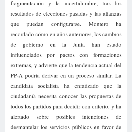
fragmentación y la incertidumbre, tras los
resultados de elecciones pasadas y las alianzas
que puedan configurarse. Montero ha
recordado cómo en años anteriores, los cambios
de gobierno en la Junta han estado
influenciados por pactos con formaciones
extremas, y advierte que la tendencia actual del
PP-A podría derivar en un proceso similar. La
candidata socialista ha enfatizado que la
ciudadanía necesita conocer las propuestas de
todos los partidos para decidir con criterio, y ha
alertado sobre posibles intenciones de
desmantelar los servicios públicos en favor de