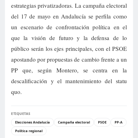
estrategias privatizadoras. La campaña electoral
del 17 de mayo en Andalucía se perfila como
un escenario de confrontación política en el
que la visión de futuro y la defensa de lo
público serán los ejes principales, con el PSOE
apostando por propuestas de cambio frente a un
PP que, según Montero, se centra en la
descalificación y el mantenimiento del statu
quo.
ETIQUETAS
Elecciones Andalucía
Campaña electoral
PSOE
PP-A
Política regional