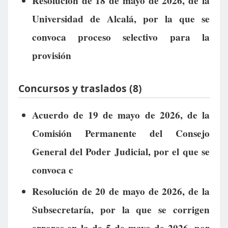
Resolución de 18 de mayo de 2026, de la
Universidad de Alcalá, por la que se
convoca proceso selectivo para la
provisión
Concursos y traslados (8)
Acuerdo de 19 de mayo de 2026, de la
Comisión Permanente del Consejo
General del Poder Judicial, por el que se
convoca c
Resolución de 20 de mayo de 2026, de la
Subsecretaría, por la que se corrigen