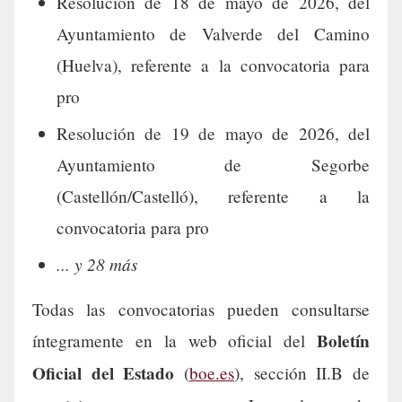
Resolución de 18 de mayo de 2026, del
Ayuntamiento de Valverde del Camino
(Huelva), referente a la convocatoria para
pro
Resolución de 19 de mayo de 2026, del
Ayuntamiento de Segorbe
(Castellón/Castelló), referente a la
convocatoria para pro
... y 28 más
Todas las convocatorias pueden consultarse
Boletín
íntegramente en la web oficial del
Oficial del Estado
(
boe.es
), sección II.B de