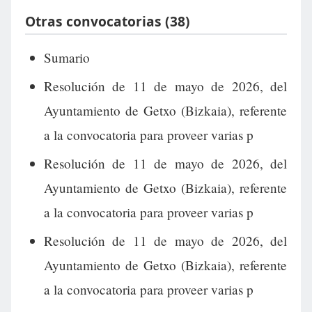
Otras convocatorias (38)
Sumario
Resolución de 11 de mayo de 2026, del
Ayuntamiento de Getxo (Bizkaia), referente
a la convocatoria para proveer varias p
Resolución de 11 de mayo de 2026, del
Ayuntamiento de Getxo (Bizkaia), referente
a la convocatoria para proveer varias p
Resolución de 11 de mayo de 2026, del
Ayuntamiento de Getxo (Bizkaia), referente
a la convocatoria para proveer varias p