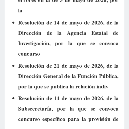
errores en la de 5 de mayo de 2026, por
la
Resolución de 14 de mayo de 2026, de la
Dirección de la Agencia Estatal de
Investigación, por la que se convoca
concurso
Resolución de 21 de mayo de 2026, de la
Dirección General de la Función Pública,
por la que se publica la relación indiv
Resolución de 14 de mayo de 2026, de la
Subsecretaría, por la que se convoca
concurso específico para la provisión de