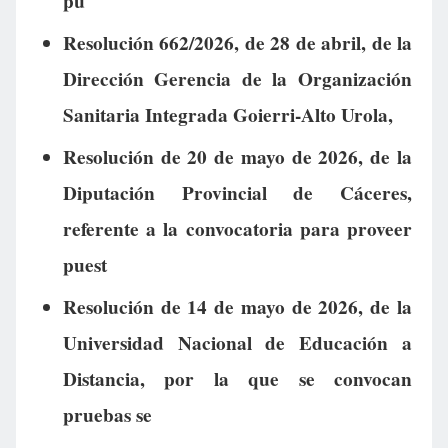
pu
Resolución 662/2026, de 28 de abril, de la
Dirección Gerencia de la Organización
Sanitaria Integrada Goierri-Alto Urola,
Resolución de 20 de mayo de 2026, de la
Diputación Provincial de Cáceres,
referente a la convocatoria para proveer
puest
Resolución de 14 de mayo de 2026, de la
Universidad Nacional de Educación a
Distancia, por la que se convocan
pruebas se