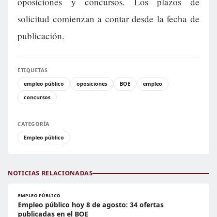
oposiciones y concursos. Los plazos de
solicitud comienzan a contar desde la fecha de
publicación.
ETIQUETAS
empleo público
oposiciones
BOE
empleo
concursos
CATEGORÍA
Empleo público
NOTICIAS RELACIONADAS
EMPLEO PÚBLICO
Empleo público hoy 8 de agosto: 34 ofertas
publicadas en el BOE