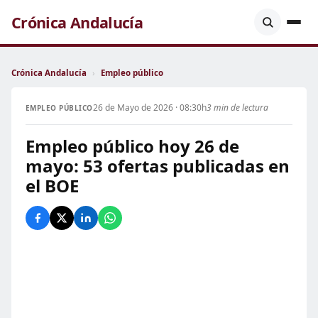
Crónica Andalucía
Crónica Andalucía
›
Empleo público
26 de Mayo de 2026 · 08:30h
3 min de lectura
EMPLEO PÚBLICO
Empleo público hoy 26 de
mayo: 53 ofertas publicadas en
el BOE