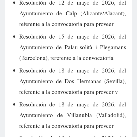
Resolución de 12 de mayo de 2026, del
Ayuntamiento de Calp (Alicante/Alacant),
referente a la convocatoria para proveer
Resolución de 15 de mayo de 2026, del
Ayuntamiento de Palau-solità i Plegamans
(Barcelona), referente a la convocatoria
Resolución de 18 de mayo de 2026, del
Ayuntamiento de Dos Hermanas (Sevilla),
referente a la convocatoria para proveer v
Resolución de 18 de mayo de 2026, del
Ayuntamiento de Villanubla (Valladolid),
referente a la convocatoria para proveer