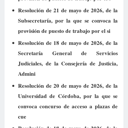
Resolución de 21 de mayo de 2026, de la
Subsecretaría, por la que se convoca la
provisión de puesto de trabajo por el si
Resolución de 18 de mayo de 2026, de la
Secretaría General de Servicios
Judiciales, de la Consejería de Justicia,
Admini
Resolución de 20 de mayo de 2026, de la
Universidad de Córdoba, por la que se
convoca concurso de acceso a plazas de
cue