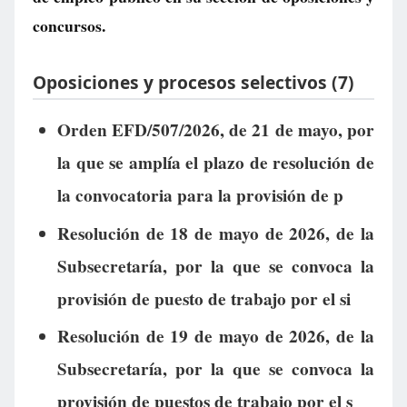
concursos.
Oposiciones y procesos selectivos (7)
Orden EFD/507/2026, de 21 de mayo, por
la que se amplía el plazo de resolución de
la convocatoria para la provisión de p
Resolución de 18 de mayo de 2026, de la
Subsecretaría, por la que se convoca la
provisión de puesto de trabajo por el si
Resolución de 19 de mayo de 2026, de la
Subsecretaría, por la que se convoca la
provisión de puestos de trabajo por el s