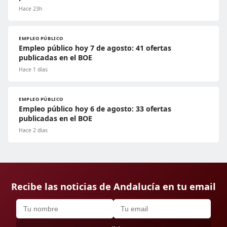
Hace 23h
EMPLEO PÚBLICO
Empleo público hoy 7 de agosto: 41 ofertas
publicadas en el BOE
Hace 1 días
EMPLEO PÚBLICO
Empleo público hoy 6 de agosto: 33 ofertas
publicadas en el BOE
Hace 2 días
Recibe las noticias de Andalucía en tu email