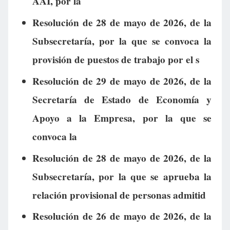
AAI, por la
Resolución de 28 de mayo de 2026, de la
Subsecretaría, por la que se convoca la
provisión de puestos de trabajo por el s
Resolución de 29 de mayo de 2026, de la
Secretaría de Estado de Economía y
Apoyo a la Empresa, por la que se
convoca la
Resolución de 28 de mayo de 2026, de la
Subsecretaría, por la que se aprueba la
relación provisional de personas admitid
Resolución de 26 de mayo de 2026, de la