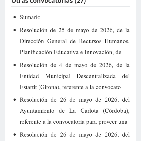
Otras convocatorias (27)
Sumario
Resolución de 25 de mayo de 2026, de la
Dirección General de Recursos Humanos,
Planificación Educativa e Innovación, de
Resolución de 4 de mayo de 2026, de la
Entidad Municipal Descentralizada del
Estartit (Girona), referente a la convocato
Resolución de 26 de mayo de 2026, del
Ayuntamiento de La Carlota (Córdoba),
referente a la convocatoria para proveer una
Resolución de 26 de mayo de 2026, del