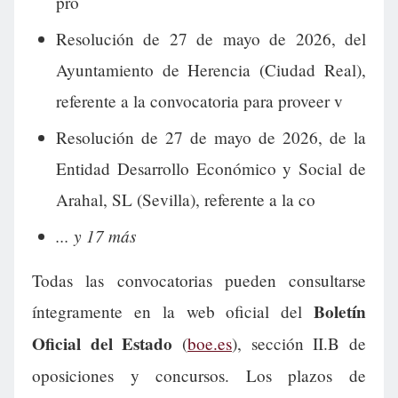
pro
Resolución de 27 de mayo de 2026, del
Ayuntamiento de Herencia (Ciudad Real),
referente a la convocatoria para proveer v
Resolución de 27 de mayo de 2026, de la
Entidad Desarrollo Económico y Social de
Arahal, SL (Sevilla), referente a la co
... y 17 más
Todas las convocatorias pueden consultarse
Boletín
íntegramente en la web oficial del
Oficial del Estado
(
boe.es
), sección II.B de
oposiciones y concursos. Los plazos de