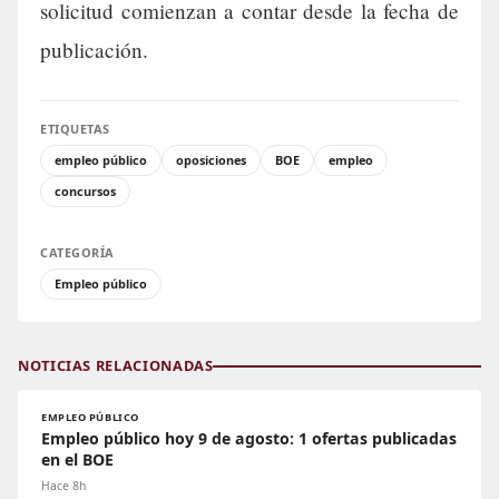
solicitud comienzan a contar desde la fecha de
publicación.
ETIQUETAS
empleo público
oposiciones
BOE
empleo
concursos
CATEGORÍA
Empleo público
NOTICIAS RELACIONADAS
EMPLEO PÚBLICO
Empleo público hoy 9 de agosto: 1 ofertas publicadas
en el BOE
Hace 8h