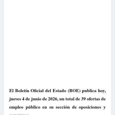
El Boletín Oficial del Estado (BOE) publica hoy,
jueves 4 de junio de 2026, un total de
39 ofertas de
empleo público
en su sección de oposiciones y