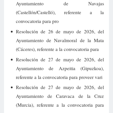
Ayuntamiento de Navajas
(Castellón/Castelló), referente a la
convocatoria para pro
Resolución de 26 de mayo de 2026, del
Ayuntamiento de Navalmoral de la Mata
(Cáceres), referente a la convocatoria para
Resolución de 27 de mayo de 2026, del
Ayuntamiento de Azpeitia (Gipuzkoa),
referente a la convocatoria para proveer vari
Resolución de 27 de mayo de 2026, del
Ayuntamiento de Caravaca de la Cruz
(Murcia), referente a la convocatoria para