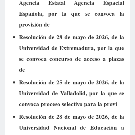
Agencia Estatal Agencia Espacial
Española, por la que se convoca la
provisión de
Resolución de 28 de mayo de 2026, de la
Universidad de Extremadura, por la que
se convoca concurso de acceso a plazas
de
Resolución de 25 de mayo de 2026, de la
Universidad de Valladolid, por la que se
convoca proceso selectivo para la provi
Resolución de 28 de mayo de 2026, de la
Universidad Nacional de Educación a