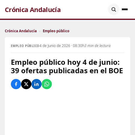
Crónica Andalucía
Crónica Andalucía
›
Empleo público
4 de Junio de 2026 · 08:30h
3 min de lectura
EMPLEO PÚBLICO
Empleo público hoy 4 de junio:
39 ofertas publicadas en el BOE