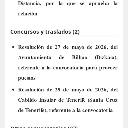
Distancia, por la que se aprueba la
relación
Concursos y traslados (2)
Resolución de 27 de mayo de 2026, del
Ayuntamiento de Bilbao (Bizkaia),
referente a la convocatoria para proveer
puestos
Resolución de 29 de mayo de 2026, del
Cabildo Insular de Tenerife (Santa Cruz
de Tenerife), referente a la convocatoria