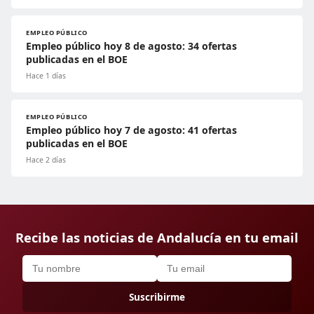
EMPLEO PÚBLICO
Empleo público hoy 8 de agosto: 34 ofertas
publicadas en el BOE
Hace 1 días
EMPLEO PÚBLICO
Empleo público hoy 7 de agosto: 41 ofertas
publicadas en el BOE
Hace 2 días
Recibe las noticias de Andalucía en tu email
Suscribirme