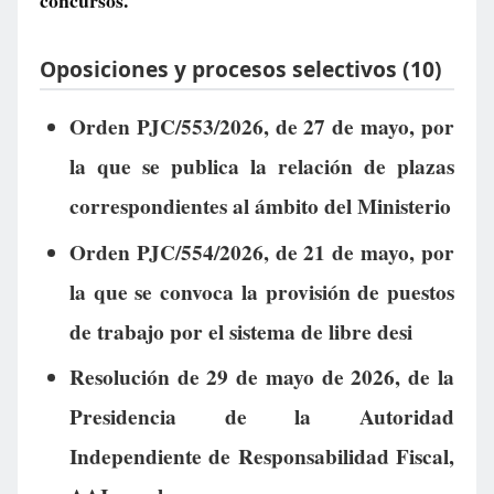
concursos.
Oposiciones y procesos selectivos (10)
Orden PJC/553/2026, de 27 de mayo, por
la que se publica la relación de plazas
correspondientes al ámbito del Ministerio
Orden PJC/554/2026, de 21 de mayo, por
la que se convoca la provisión de puestos
de trabajo por el sistema de libre desi
Resolución de 29 de mayo de 2026, de la
Presidencia de la Autoridad
Independiente de Responsabilidad Fiscal,