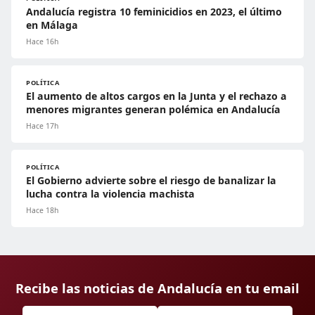
Andalucía registra 10 feminicidios en 2023, el último
en Málaga
Hace 16h
POLÍTICA
El aumento de altos cargos en la Junta y el rechazo a
menores migrantes generan polémica en Andalucía
Hace 17h
POLÍTICA
El Gobierno advierte sobre el riesgo de banalizar la
lucha contra la violencia machista
Hace 18h
Recibe las noticias de Andalucía en tu email