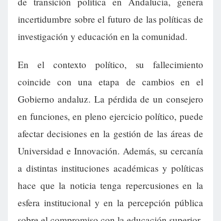
de transición política en Andalucía, genera
incertidumbre sobre el futuro de las políticas de
investigación y educación en la comunidad.
En el contexto político, su fallecimiento
coincide con una etapa de cambios en el
Gobierno andaluz. La pérdida de un consejero
en funciones, en pleno ejercicio político, puede
afectar decisiones en la gestión de las áreas de
Universidad e Innovación. Además, su cercanía
a distintas instituciones académicas y políticas
hace que la noticia tenga repercusiones en la
esfera institucional y en la percepción pública
sobre el compromiso con la educación superior.