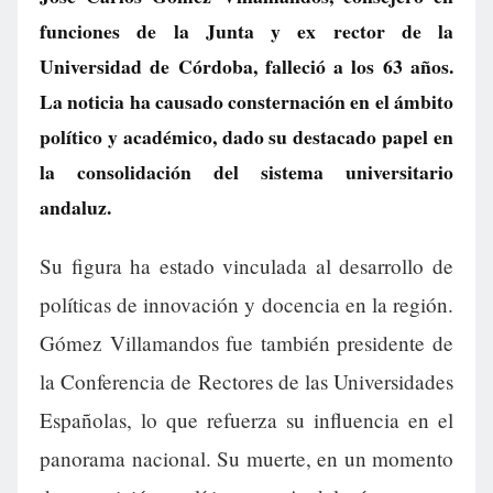
funciones de la Junta y ex rector de la
Universidad de Córdoba, falleció a los 63 años.
La noticia ha causado consternación en el ámbito
político y académico, dado su destacado papel en
la consolidación del sistema universitario
andaluz.
Su figura ha estado vinculada al desarrollo de
políticas de innovación y docencia en la región.
Gómez Villamandos fue también presidente de
la Conferencia de Rectores de las Universidades
Españolas, lo que refuerza su influencia en el
panorama nacional. Su muerte, en un momento