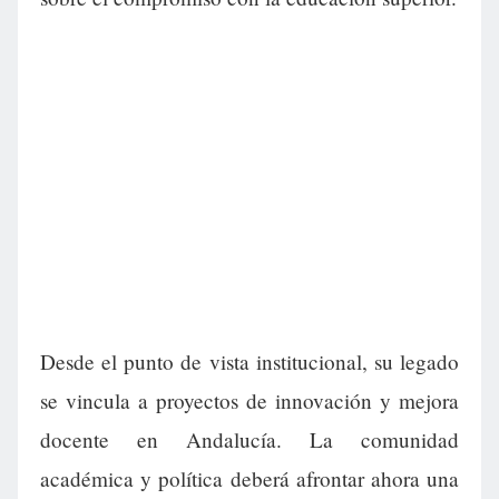
Desde el punto de vista institucional, su legado
se vincula a proyectos de innovación y mejora
docente en Andalucía. La comunidad
académica y política deberá afrontar ahora una