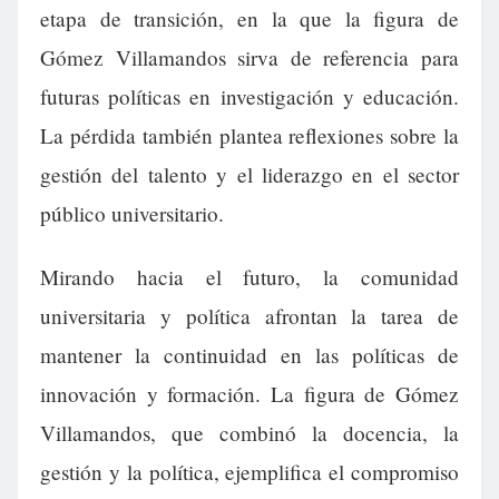
etapa de transición, en la que la figura de
Gómez Villamandos sirva de referencia para
futuras políticas en investigación y educación.
La pérdida también plantea reflexiones sobre la
gestión del talento y el liderazgo en el sector
público universitario.
Mirando hacia el futuro, la comunidad
universitaria y política afrontan la tarea de
mantener la continuidad en las políticas de
innovación y formación. La figura de Gómez
Villamandos, que combinó la docencia, la
gestión y la política, ejemplifica el compromiso