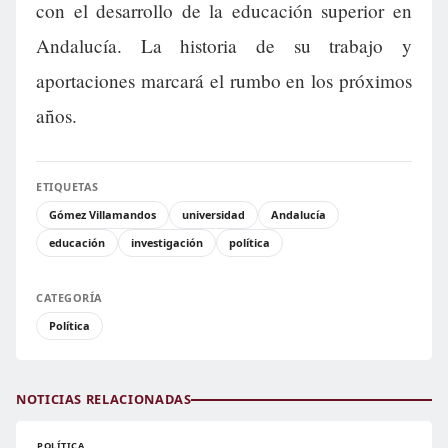
con el desarrollo de la educación superior en
Andalucía. La historia de su trabajo y
aportaciones marcará el rumbo en los próximos
años.
ETIQUETAS
Gómez Villamandos
universidad
Andalucía
educación
investigación
política
CATEGORÍA
Política
NOTICIAS RELACIONADAS
POLÍTICA