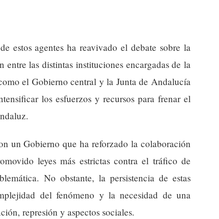
 de estos agentes ha reavivado el debate sobre la
entre las distintas instituciones encargadas de la
 como el Gobierno central y la Junta de Andalucía
ensificar los esfuerzos y recursos para frenar el
andaluz.
con un Gobierno que ha reforzado la colaboración
omovido leyes más estrictas contra el tráfico de
blemática. No obstante, la persistencia de estas
complejidad del fenómeno y la necesidad de una
nción, represión y aspectos sociales.