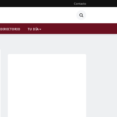
Contacto
DIRECTORIO
TU DÍA