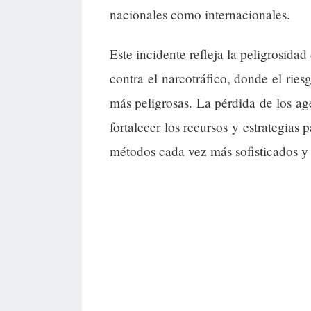
nacionales como internacionales.
Este incidente refleja la peligrosidad
contra el narcotráfico, donde el rie
más peligrosas. La pérdida de los a
fortalecer los recursos y estrategias
métodos cada vez más sofisticados y 