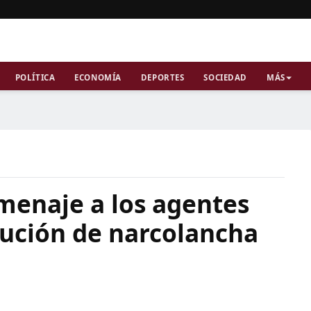
POLÍTICA
ECONOMÍA
DEPORTES
SOCIEDAD
MÁS
menaje a los agentes
cución de narcolancha