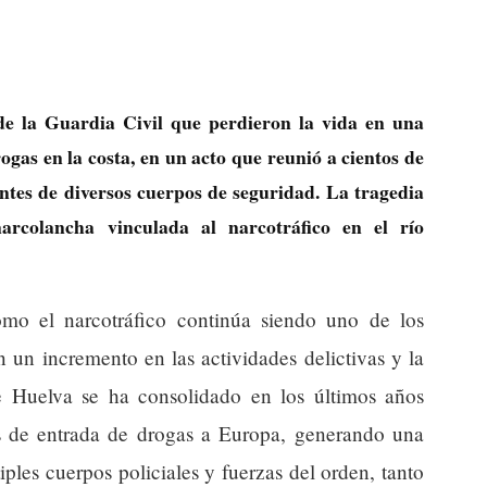
de la Guardia Civil que perdieron la vida en una
ogas en la costa, en un acto que reunió a cientos de
ntes de diversos cuerpos de seguridad. La tragedia
arcolancha vinculada al narcotráfico en el río
ómo el narcotráfico continúa siendo uno de los
n un incremento en las actividades delictivas y la
e Huelva se ha consolidado en los últimos años
s de entrada de drogas a Europa, generando una
ples cuerpos policiales y fuerzas del orden, tanto