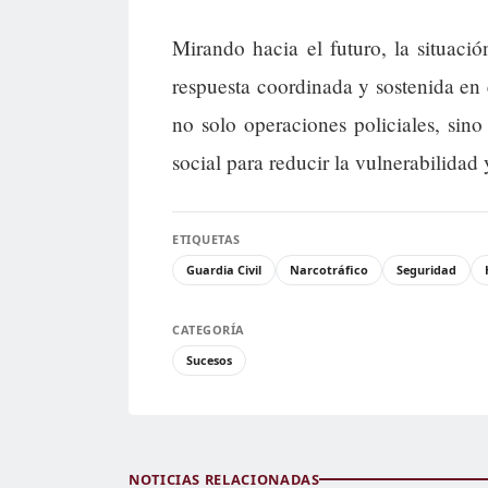
Mirando hacia el futuro, la situaci
respuesta coordinada y sostenida en 
no solo operaciones policiales, sino
social para reducir la vulnerabilidad
ETIQUETAS
Guardia Civil
Narcotráfico
Seguridad
CATEGORÍA
Sucesos
NOTICIAS RELACIONADAS