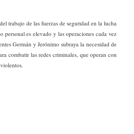
 del trabajo de las fuerzas de seguridad en la lucha
sgo personal es elevado y las operaciones cada vez
gentes Germán y Jerónimo subraya la necesidad de
 para combatir las redes criminales, que operan con
violentos.