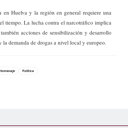
ón en Huelva y la región en general requiere una
el tiempo. La lucha contra el narcotráfico implica
 también acciones de sensibilización y desarrollo
 y la demanda de drogas a nivel local y europeo.
Homenaje
Política