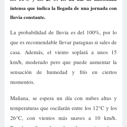
intensa que indica la llegada de una jornada con
lluvia constante.
La probabilidad de lluvia es del 100%, por lo
que es recomendable llevar paraguas si sales de
casa. Además, el viento soplará a unos 15
km/h, moderado pero que puede aumentar la
sensación de humedad y frío en ciertos
momentos.
Mañana, se espera un día con nubes altas y
temperaturas que oscilarán entre los 12°C y los
26°C, con vientos más suaves a 10 km/h.