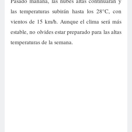
Pasado mañana, las nubes altas continuarán y
las temperaturas subirán hasta los 28°C, con
vientos de 15 km/h. Aunque el clima será más
estable, no olvides estar preparado para las altas
temperaturas de la semana.