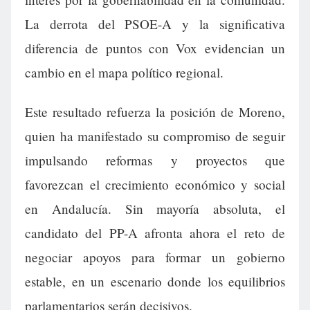
La derrota del PSOE-A y la significativa
diferencia de puntos con Vox evidencian un
cambio en el mapa político regional.
Este resultado refuerza la posición de Moreno,
quien ha manifestado su compromiso de seguir
impulsando reformas y proyectos que
favorezcan el crecimiento económico y social
en Andalucía. Sin mayoría absoluta, el
candidato del PP-A afronta ahora el reto de
negociar apoyos para formar un gobierno
estable, en un escenario donde los equilibrios
parlamentarios serán decisivos.