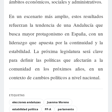
ámbitos económicos, sociales y administrativos.
En un escenario más amplio, estos resultados
refuerzan la tendencia de una Andalucía que
busca mayor protagonismo en España, con un
liderazgo que apuesta por la continuidad y la
estabilidad. La próxima legislatura será clave
para definir las políticas que afectarán a la
comunidad en los próximos años, en un
contexto de cambios políticos a nivel nacional.
ETIQUETAS
elecciones andaluzas
Juanma Moreno
estabilidad política
PP-A
parlamento