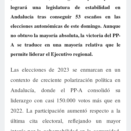
logrará una legislatura de estabilidad en
Andalucía tras conseguir 53 escaños en las
elecciones autonómicas de este domingo. Aunque
no obtuvo la mayoría absoluta, la victoria del PP-
A se traduce en una mayoría relativa que le
permite liderar el Ejecutivo regional.
Las elecciones de 2023 se enmarcan en un
contexto de creciente polarización política en
Andalucía, donde el PP-A consolidó su
liderazgo con casi 150.000 votos más que en
2022. La participación aumentó respecto a la
última cita electoral, reflejando un mayor
interés por la gobernabilidad en la comunidad.