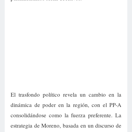
El trasfondo político revela un cambio en la
dinámica de poder en la región, con el PP-A
consolidándose como la fuerza preferente. La
estrategia de Moreno, basada en un discurso de