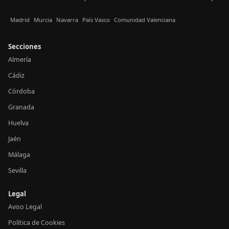
Madrid
Murcia
Navarra
País Vasco
Comunidad Valenciana
Secciones
Almería
Cádiz
Córdoba
Granada
Huelva
Jaén
Málaga
Sevilla
Legal
Aviso Legal
Política de Cookies