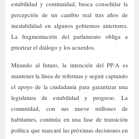
estabilidad y continuidad, busca consolidar la
percepción de un cambio real tras años de
inestabilidad en algunos gobiernos anteriores.
La fragmentación del parlamento obliga a
priorizar el diálogo y los acuerdos.
Mirando al futuro, la intención del PP-A es
mantener la línea de reformas y seguir captando
el apoyo de la ciudadanía para garantizar una
legislatura de estabilidad y progreso. La
comunidad, con sus nueve millones de
habitantes, continúa en una fase de transición
política que marcará las próximas decisiones en