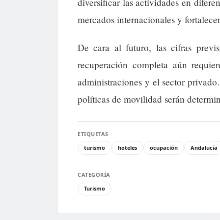
diversificar las actividades en difer
mercados internacionales y fortalece
De cara al futuro, las cifras prev
recuperación completa aún requier
administraciones y el sector privado
políticas de movilidad serán determi
ETIQUETAS
turismo
hoteles
ocupación
Andalucía
CATEGORÍA
Turismo