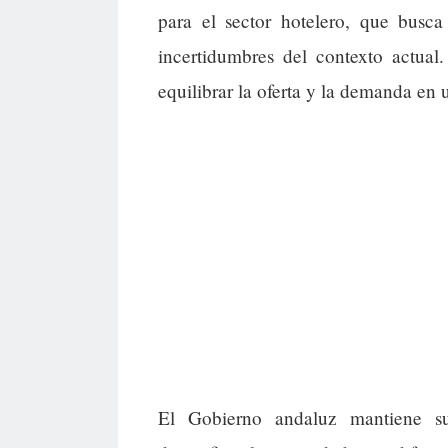
para el sector hotelero, que busca
incertidumbres del contexto actual
equilibrar la oferta y la demanda en
El Gobierno andaluz mantiene su