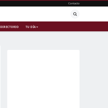
Contacto
DIRECTORIO
TU DÍA