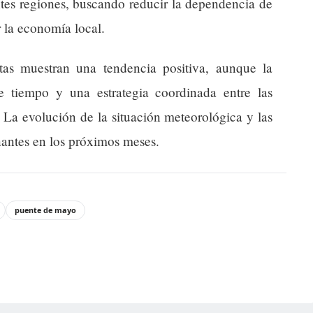
entes regiones, buscando reducir la dependencia de
r la economía local.
istas muestran una tendencia positiva, aunque la
e tiempo y una estrategia coordinada entre las
. La evolución de la situación meteorológica y las
nantes en los próximos meses.
puente de mayo