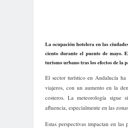
La ocupación hotelera en las ciudad
ciento durante el puente de mayo. Es
turismo urbano tras los efectos de la 
El sector turístico en Andalucía h
viajeros, con un aumento en la dem
costeros. La meteorología sigue s
afluencia, especialmente en las zonas 
Estas perspectivas impactan en las p