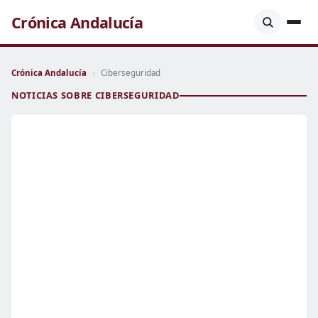
Crónica Andalucía
Crónica Andalucía
›
Ciberseguridad
NOTICIAS SOBRE CIBERSEGURIDAD