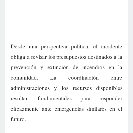
Desde una perspectiva política, el incidente
obliga a revisar los presupuestos destinados a la
prevención y extinción de incendios en la
comunidad. La coordinación entre
administraciones y los recursos disponibles
resultan fundamentales para responder
eficazmente ante emergencias similares en el
futuro.