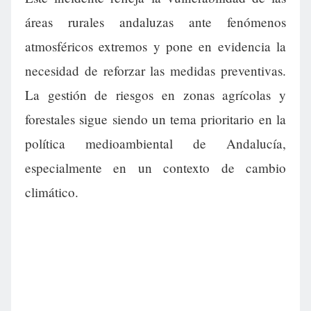
áreas rurales andaluzas ante fenómenos
atmosféricos extremos y pone en evidencia la
necesidad de reforzar las medidas preventivas.
La gestión de riesgos en zonas agrícolas y
forestales sigue siendo un tema prioritario en la
política medioambiental de Andalucía,
especialmente en un contexto de cambio
climático.