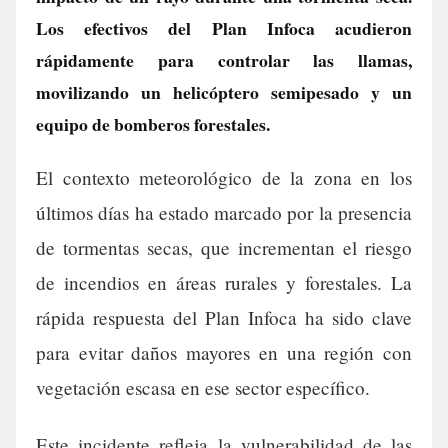
Los efectivos del Plan Infoca acudieron
rápidamente para controlar las llamas,
movilizando un helicóptero semipesado y un
equipo de bomberos forestales.
El contexto meteorológico de la zona en los
últimos días ha estado marcado por la presencia
de tormentas secas, que incrementan el riesgo
de incendios en áreas rurales y forestales. La
rápida respuesta del Plan Infoca ha sido clave
para evitar daños mayores en una región con
vegetación escasa en ese sector específico.
Este incidente refleja la vulnerabilidad de las