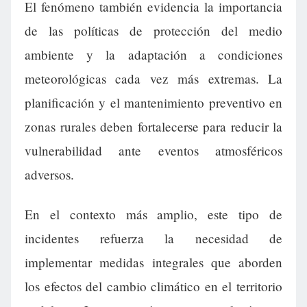
El fenómeno también evidencia la importancia
de las políticas de protección del medio
ambiente y la adaptación a condiciones
meteorológicas cada vez más extremas. La
planificación y el mantenimiento preventivo en
zonas rurales deben fortalecerse para reducir la
vulnerabilidad ante eventos atmosféricos
adversos.
En el contexto más amplio, este tipo de
incidentes refuerza la necesidad de
implementar medidas integrales que aborden
los efectos del cambio climático en el territorio