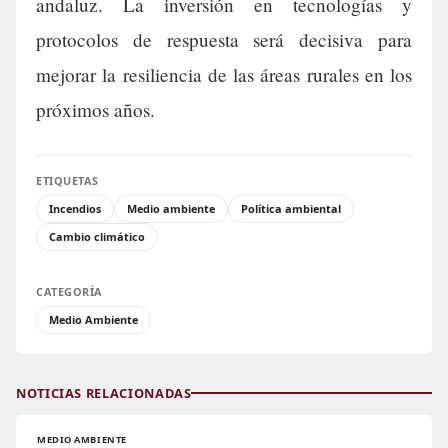
andaluz. La inversión en tecnologías y
protocolos de respuesta será decisiva para
mejorar la resiliencia de las áreas rurales en los
próximos años.
ETIQUETAS
Incendios
Medio ambiente
Política ambiental
Cambio climático
CATEGORÍA
Medio Ambiente
NOTICIAS RELACIONADAS
MEDIO AMBIENTE