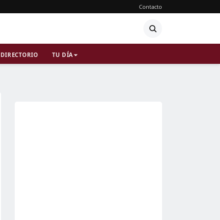
Contacto
DIRECTORIO
TU DÍA