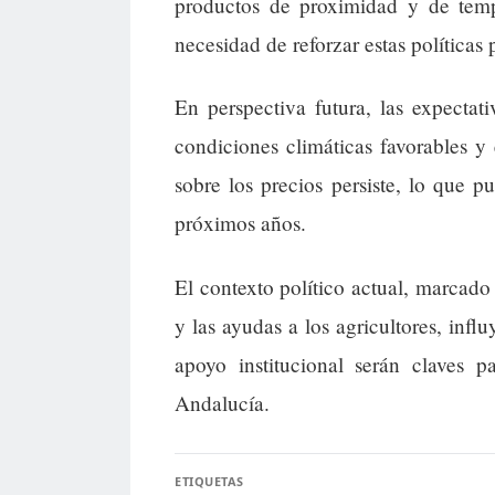
productos de proximidad y de tem
necesidad de reforzar estas políticas p
En perspectiva futura, las expectat
condiciones climáticas favorables y
sobre los precios persiste, lo que p
próximos años.
El contexto político actual, marcado 
y las ayudas a los agricultores, infl
apoyo institucional serán claves pa
Andalucía.
ETIQUETAS