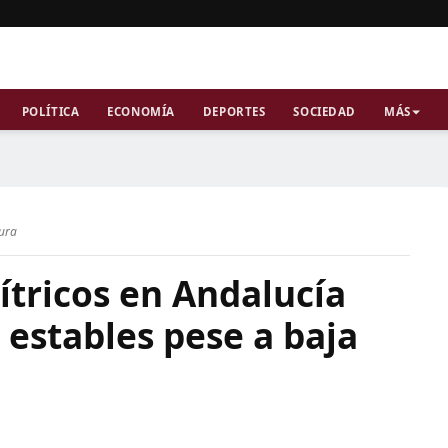
POLÍTICA
ECONOMÍA
DEPORTES
SOCIEDAD
MÁS
tura
ítricos en Andalucía
 estables pese a baja