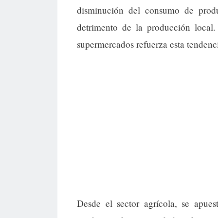
disminución del consumo de produc
detrimento de la producción local.
supermercados refuerza esta tendenc
Desde el sector agrícola, se apue