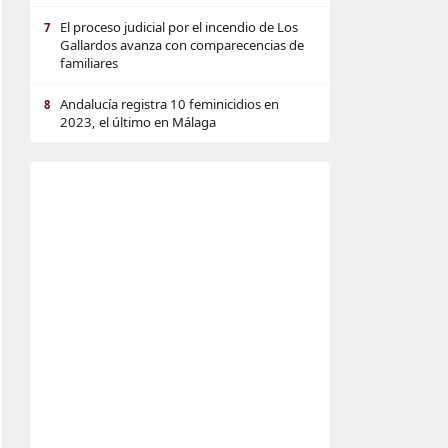
El proceso judicial por el incendio de Los
7
Gallardos avanza con comparecencias de
familiares
Andalucía registra 10 feminicidios en
8
2023, el último en Málaga