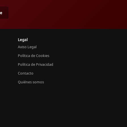
me
Legal
Aviso Legal
Política de Cookies
Política de Privacidad
Contacto
Quiénes somos