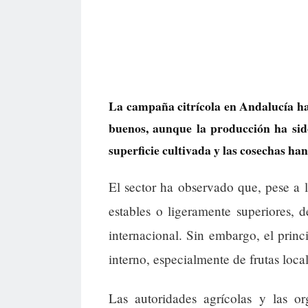
La campaña citrícola en Andalucía h
buenos, aunque la producción ha si
superficie cultivada y las cosechas ha
El sector ha observado que, pese a
estables o ligeramente superiores,
internacional. Sin embargo, el prin
interno, especialmente de frutas local
Las autoridades agrícolas y las or