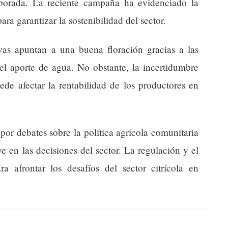
porada. La reciente campaña ha evidenciado la
ara garantizar la sostenibilidad del sector.
ivas apuntan a una buena floración gracias a las
 el aporte de agua. No obstante, la incertidumbre
uede afectar la rentabilidad de los productores en
por debates sobre la política agrícola comunitaria
uye en las decisiones del sector. La regulación y el
ra afrontar los desafíos del sector citrícola en