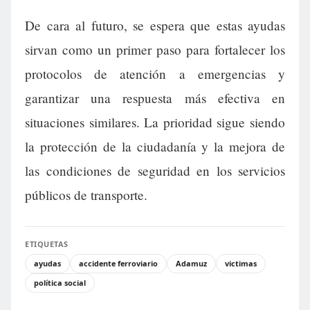
De cara al futuro, se espera que estas ayudas
sirvan como un primer paso para fortalecer los
protocolos de atención a emergencias y
garantizar una respuesta más efectiva en
situaciones similares. La prioridad sigue siendo
la protección de la ciudadanía y la mejora de
las condiciones de seguridad en los servicios
públicos de transporte.
ETIQUETAS
ayudas
accidente ferroviario
Adamuz
victimas
política social