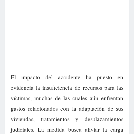
El impacto del accidente ha puesto en
evidencia la insuficiencia de recursos para las
víctimas, muchas de las cuales aún enfrentan
gastos relacionados con la adaptación de sus
viviendas, tratamientos y desplazamientos
judiciales. La medida busca aliviar la carga