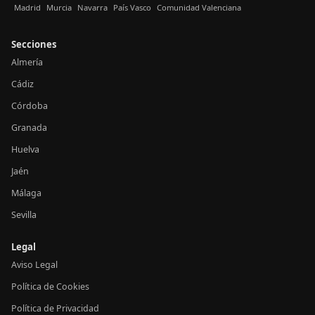
Madrid
Murcia
Navarra
País Vasco
Comunidad Valenciana
Secciones
Almería
Cádiz
Córdoba
Granada
Huelva
Jaén
Málaga
Sevilla
Legal
Aviso Legal
Política de Cookies
Política de Privacidad