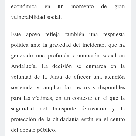
económica en un momento de gran
vulnerabilidad social.
Este apoyo refleja también una respuesta
política ante la gravedad del incidente, que ha
generado una profunda conmoción social en
Andalucía. La decisión se enmarca en la
voluntad de la Junta de ofrecer una atención
sostenida y ampliar las recursos disponibles
para las víctimas, en un contexto en el que la
seguridad del transporte ferroviario y la
protección de la ciudadanía están en el centro
del debate público.