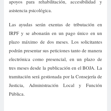
apoyos para rehabilitación, accesibilidad y
asistencia psicológica.
Las ayudas serán exentas de tributación en
IRPF y se abonarán en un pago único en un
plazo máximo de dos meses. Los solicitantes
podrán presentar sus peticiones tanto de manera
electrónica como presencial, en un plazo de
tres meses desde la publicación en el BOJA. La
tramitación será gestionada por la Consejería de
Justicia, Administración Local y Función
Pública.