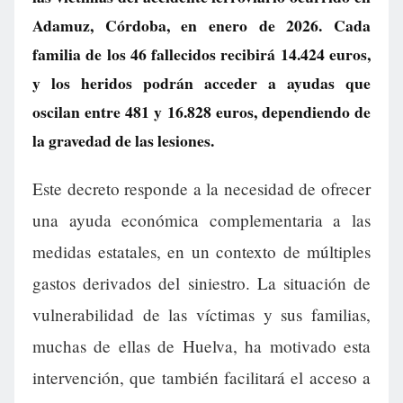
Adamuz, Córdoba, en enero de 2026. Cada
familia de los 46 fallecidos recibirá 14.424 euros,
y los heridos podrán acceder a ayudas que
oscilan entre 481 y 16.828 euros, dependiendo de
la gravedad de las lesiones.
Este decreto responde a la necesidad de ofrecer
una ayuda económica complementaria a las
medidas estatales, en un contexto de múltiples
gastos derivados del siniestro. La situación de
vulnerabilidad de las víctimas y sus familias,
muchas de ellas de Huelva, ha motivado esta
intervención, que también facilitará el acceso a