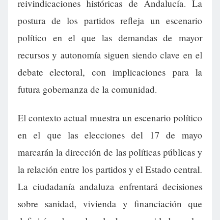
reivindicaciones históricas de Andalucía. La
postura de los partidos refleja un escenario
político en el que las demandas de mayor
recursos y autonomía siguen siendo clave en el
debate electoral, con implicaciones para la
futura gobernanza de la comunidad.
El contexto actual muestra un escenario político
en el que las elecciones del 17 de mayo
marcarán la dirección de las políticas públicas y
la relación entre los partidos y el Estado central.
La ciudadanía andaluza enfrentará decisiones
sobre sanidad, vivienda y financiación que