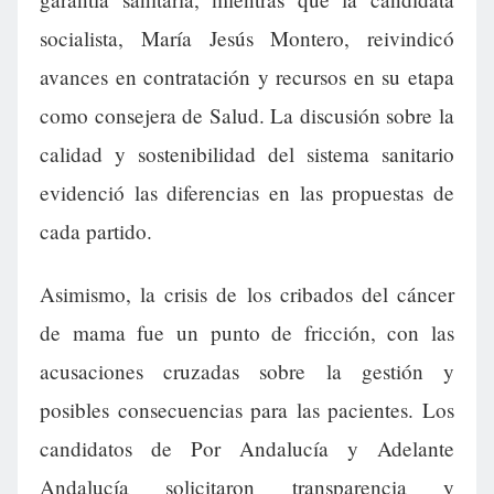
socialista, María Jesús Montero, reivindicó
avances en contratación y recursos en su etapa
como consejera de Salud. La discusión sobre la
calidad y sostenibilidad del sistema sanitario
evidenció las diferencias en las propuestas de
cada partido.
Asimismo, la crisis de los cribados del cáncer
de mama fue un punto de fricción, con las
acusaciones cruzadas sobre la gestión y
posibles consecuencias para las pacientes. Los
candidatos de Por Andalucía y Adelante
Andalucía solicitaron transparencia y