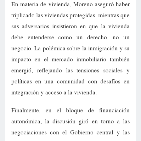
En materia de vivienda, Moreno aseguró haber
triplicado las viviendas protegidas, mientras que
sus adversarios insistieron en que la vivienda
debe entenderse como un derecho, no un
negocio. La polémica sobre la inmigración y su
impacto en el mercado inmobiliario también
emergió, reflejando las tensiones sociales y
políticas en una comunidad con desafíos en
integración y acceso a la vivienda.
Finalmente, en el bloque de financiación
autonómica, la discusión giró en torno a las
negociaciones con el Gobierno central y las