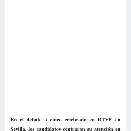
En el debate a cinco celebrado en RTVE en
Sevilla, los candidatos centraron su atención en