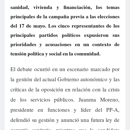
sanidad, vivienda y financiación, los temas
principales de la campaña previa a las elecciones
del 17 de mayo. Los cinco representantes de los
principales partidos políticos expusieron sus
prioridades y acusaciones en un contexto de
tensión política y social en la comunidad.
El debate ocurrió en un escenario marcado por
la gestión del actual Gobierno autonómico y las
críticas de la oposición en relación con la crisis
de los servicios públicos. Juanma Moreno,
presidente en funciones y líder del PP-A,
defendió su gestión y anunció una futura ley de
garantía sanitaria, mientras que la candidata