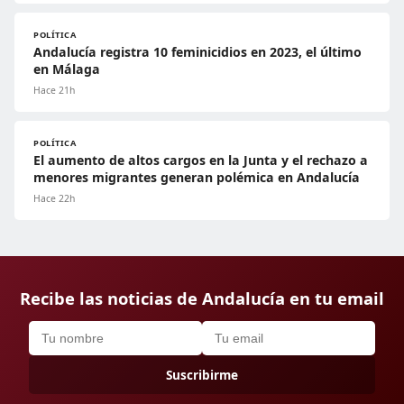
POLÍTICA
Andalucía registra 10 feminicidios en 2023, el último
en Málaga
Hace 21h
POLÍTICA
El aumento de altos cargos en la Junta y el rechazo a
menores migrantes generan polémica en Andalucía
Hace 22h
Recibe las noticias de Andalucía en tu email
Suscribirme