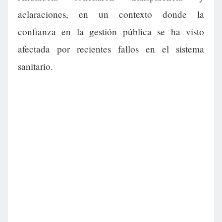
aclaraciones, en un contexto donde la
confianza en la gestión pública se ha visto
afectada por recientes fallos en el sistema
sanitario.